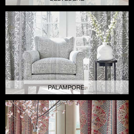
PALAMPORE.