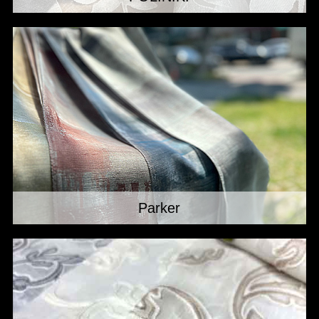
Parker