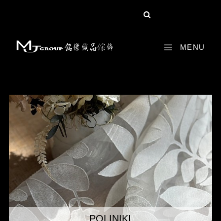
MENU
POLINIKI