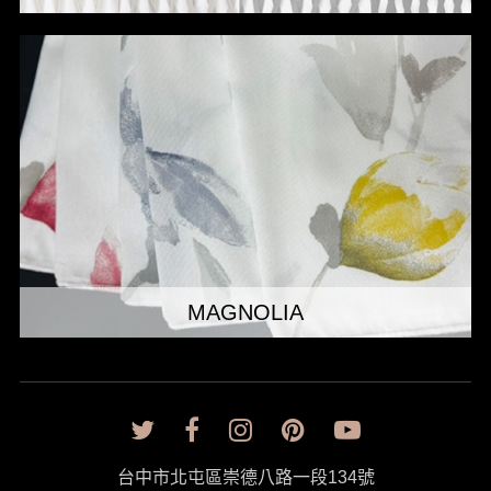
MAGNOLIA
台中市北屯區崇德八路一段134號