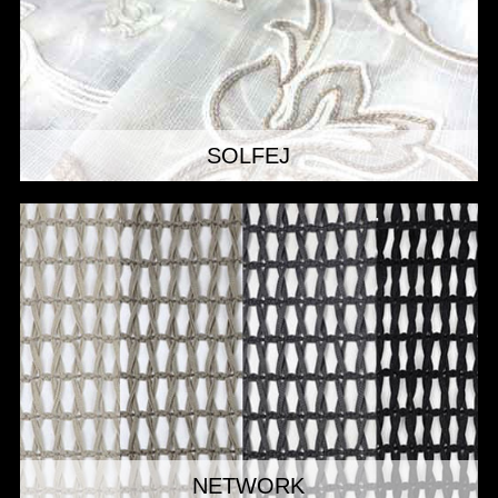
SOLFEJ
NETWORK